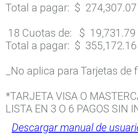
Total a pagar:
$ 274,307.0
18 Cuotas de:
$ 19,731.79
Total a pagar:
$ 355,172.1
_No aplica para Tarjetas de 
*TARJETA VISA O MASTERC
LISTA EN 3 O 6 PAGOS SIN I
Descargar manual de usuari