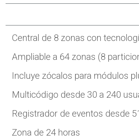
Central de 8 zonas con tecnolo
Ampliable a 64 zonas (8 partici
Incluye zócalos para módulos pl
Multicódigo desde 30 a 240 usu
Registrador de eventos desde 5
Zona de 24 horas