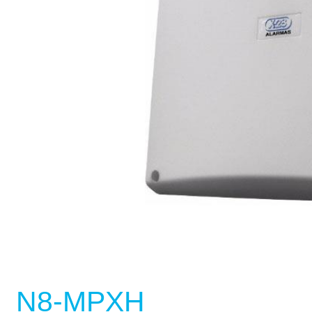
N8-MPXH