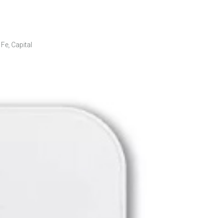
Fe, Capital