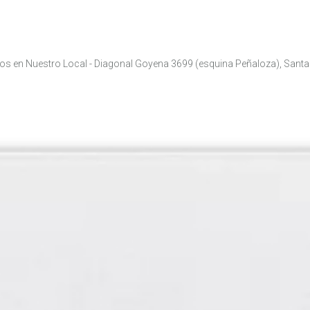
nos en Nuestro Local - Diagonal Goyena 3699 (esquina Peñaloza), Santa 