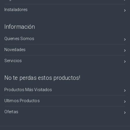
Instaladores
Información
Quienes Somos
Novedades
Servicios
No te perdas estos productos!
Productos Más Visitados
Ultimos Productos
Ofertas