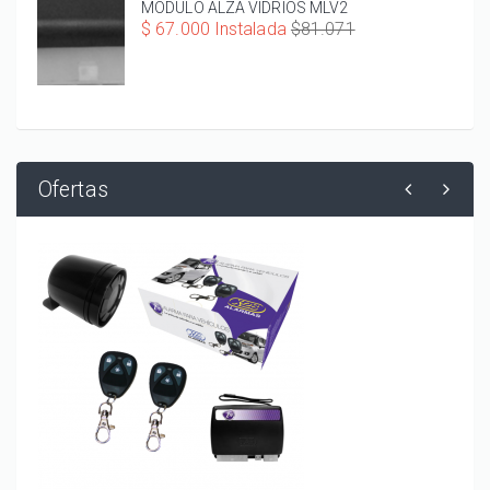
MODULO ALZA VIDRIOS MLV2
$ 67.000 Instalada
$81.071
Ofertas