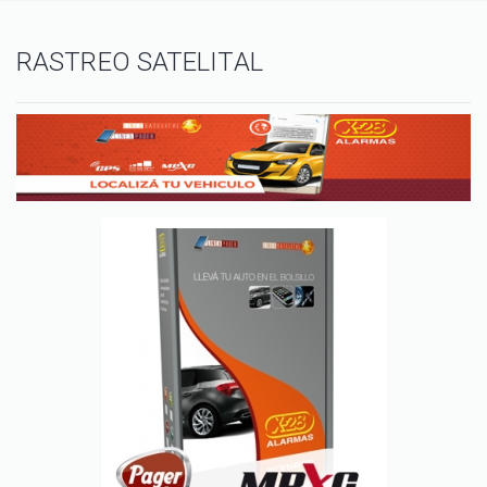
RASTREO SATELITAL