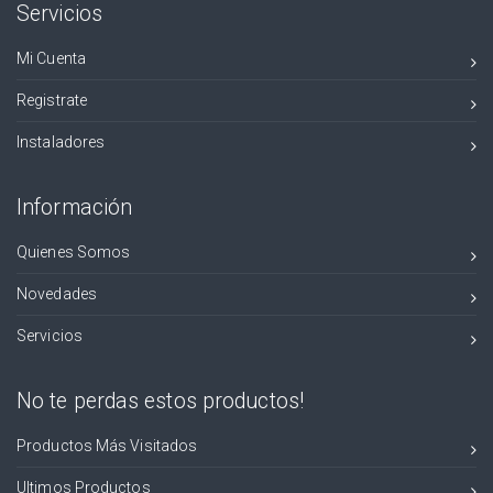
Servicios
Mi Cuenta
Registrate
Instaladores
Información
Quienes Somos
Novedades
Servicios
No te perdas estos productos!
Productos Más Visitados
Ultimos Productos