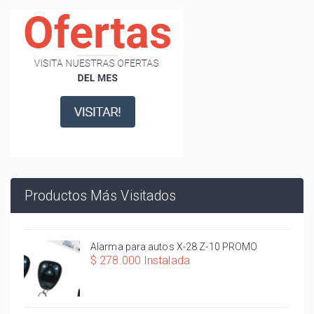
Productos Más Visitados
Alarma para autos X-28 Z-10 PROMO
$ 278.000 Instalada