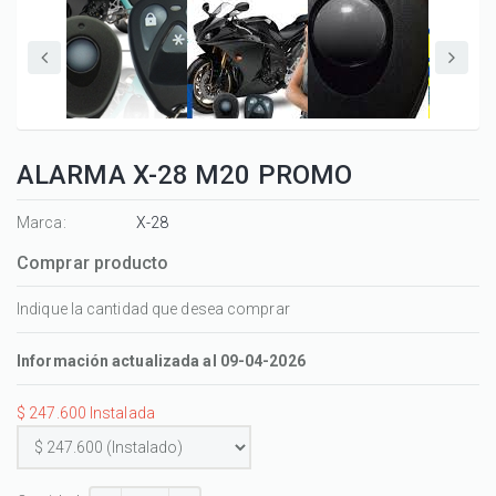
ALARMA X-28 M20 PROMO
Marca:
X-28
Comprar producto
Indique la cantidad que desea comprar
Información actualizada al 09-04-2026
$ 247.600 Instalada