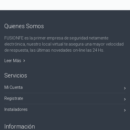
Quienes Somos
FUSIONFE es la primer empresa de seguridad netamente
electrónica, nuestro local virtual te asegura una mayor velocidad
de respuesta, las últimas novedades on-line las 24 Hs.
Leer Más
Servicios
Mi Cuenta
Registrate
Instaladores
Información