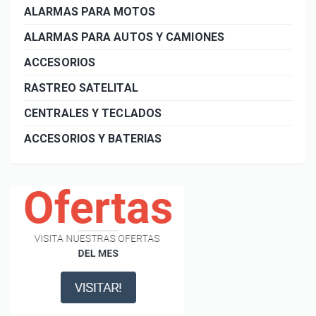
ALARMAS PARA MOTOS
ALARMAS PARA AUTOS Y CAMIONES
ACCESORIOS
RASTREO SATELITAL
CENTRALES Y TECLADOS
ACCESORIOS Y BATERIAS