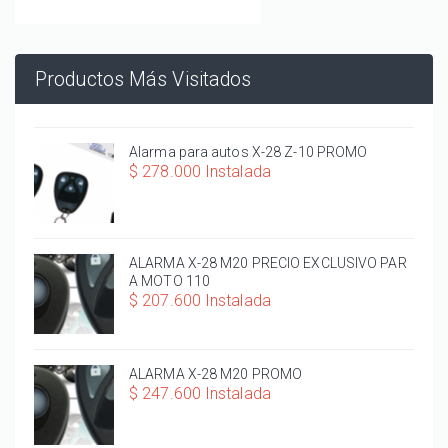
Productos Más Visitados
Alarma para autos X-28 Z-10 PROMO
$ 278.000 Instalada
ALARMA X-28 M20 PRECIO EXCLUSIVO PAR
A MOTO 110
$ 207.600 Instalada
ALARMA X-28 M20 PROMO
$ 247.600 Instalada