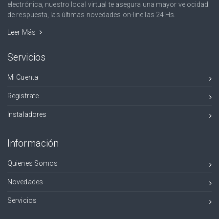
electrónica, nuestro local virtual te asegura una mayor velocidad
de respuesta, las últimas novedades on-line las 24 Hs.
Leer Más
Servicios
Mi Cuenta
Registrate
Instaladores
Información
Quienes Somos
Novedades
Servicios