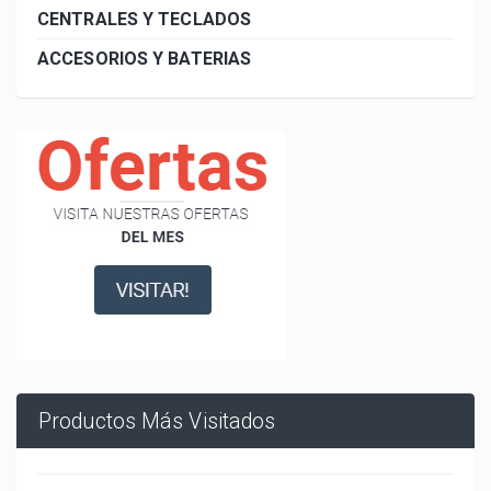
CENTRALES Y TECLADOS
ACCESORIOS Y BATERIAS
Productos Más Visitados