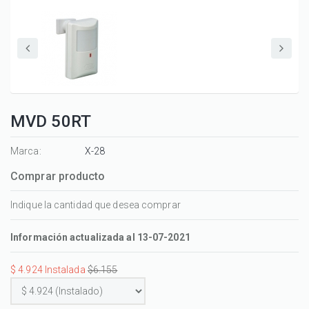
MVD 50RT
Marca:
X-28
Comprar producto
Indique la cantidad que desea comprar
Información actualizada al 13-07-2021
$ 4.924 Instalada
$6.155