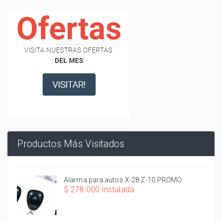
Productos Más Visitados
Alarma para autos X-28 Z-10 PROMO
$ 278.000 Instalada