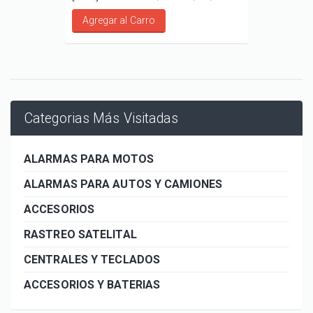
Agregar al Carro
Categorias Más Visitadas
ALARMAS PARA MOTOS
ALARMAS PARA AUTOS Y CAMIONES
ACCESORIOS
RASTREO SATELITAL
CENTRALES Y TECLADOS
ACCESORIOS Y BATERIAS