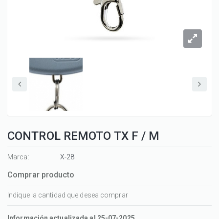
CONTROL REMOTO TX F / M
Marca:
X-28
Comprar producto
Indique la cantidad que desea comprar
Información actualizada al 25-07-2025