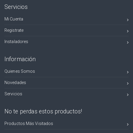
Servicios
Mi Cuenta
Registrate
Instaladores
Información
Quienes Somos
Novedades
Servicios
No te perdas estos productos!
Productos Más Visitados