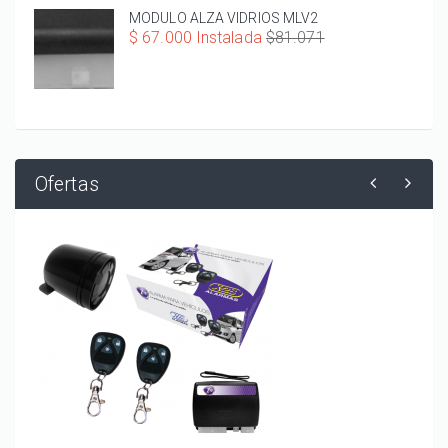
MODULO ALZA VIDRIOS MLV2
$ 67.000 Instalada
$81.071
Ofertas