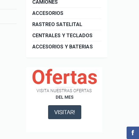
CAMIONES
ACCESORIOS
RASTREO SATELITAL
CENTRALES Y TECLADOS
ACCESORIOS Y BATERIAS