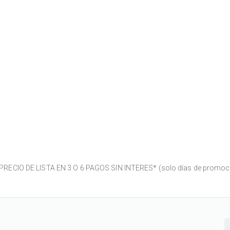
ECIO DE LISTA EN 3 O 6 PAGOS SIN INTERES* (solo días de promoc