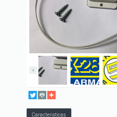
Caracteristicas