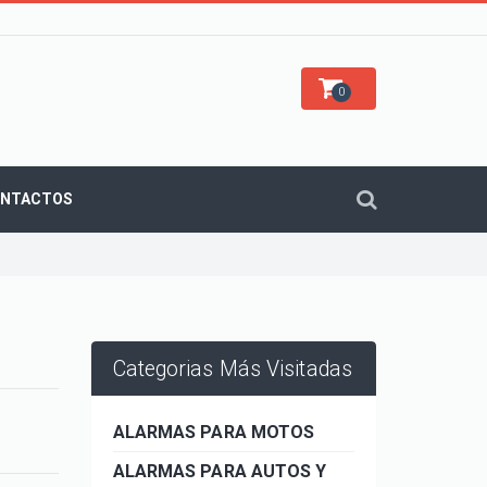
0
NTACTOS
Categorias Más Visitadas
ALARMAS PARA MOTOS
ALARMAS PARA AUTOS Y