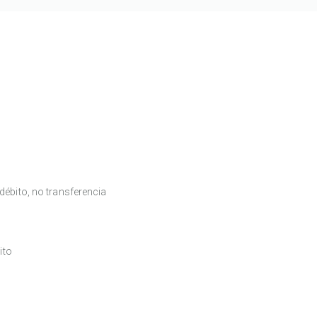
débito, no transferencia
ito