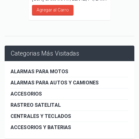
Agregar al Carro
Categorias Más Visitadas
ALARMAS PARA MOTOS
ALARMAS PARA AUTOS Y CAMIONES
ACCESORIOS
RASTREO SATELITAL
CENTRALES Y TECLADOS
ACCESORIOS Y BATERIAS