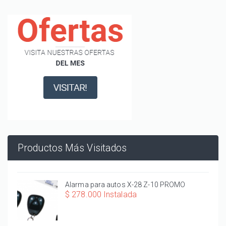
Productos Más Visitados
Alarma para autos X-28 Z-10 PROMO
$ 278.000 Instalada