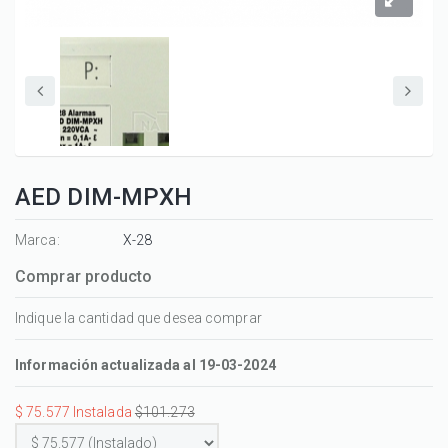
AED DIM-MPXH
Marca:
X-28
Comprar producto
Indique la cantidad que desea comprar
Información actualizada al 19-03-2024
$ 75.577 Instalada
$101.273