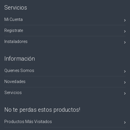
Servicios
Mi Cuenta
Registrate
Instaladores
Información
Quienes Somos
Novedades
Servicios
No te perdas estos productos!
Productos Más Visitados