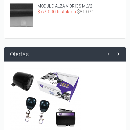
MODULO ALZA VIDRIOS MLV2
$ 67.000 Instalada
$81.071
Ofertas