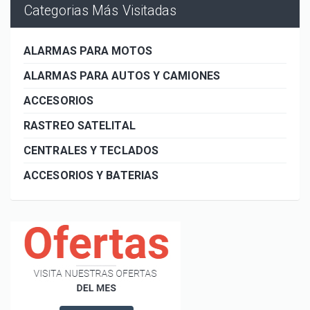
Categorias Más Visitadas
ALARMAS PARA MOTOS
ALARMAS PARA AUTOS Y CAMIONES
ACCESORIOS
RASTREO SATELITAL
CENTRALES Y TECLADOS
ACCESORIOS Y BATERIAS