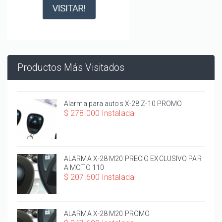
Productos Más Visitados
Alarma para autos X-28 Z-10 PROMO
$ 278.000 Instalada
ALARMA X-28 M20 PRECIO EXCLUSIVO PAR
A MOTO 110
$ 207.600 Instalada
ALARMA X-28 M20 PROMO