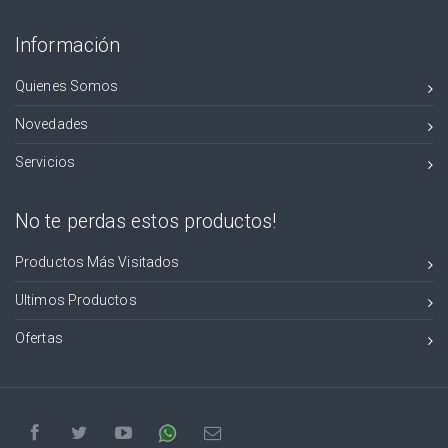
Información
Quienes Somos
Novedades
Servicios
No te perdas estos productos!
Productos Más Visitados
Ultimos Productos
Ofertas