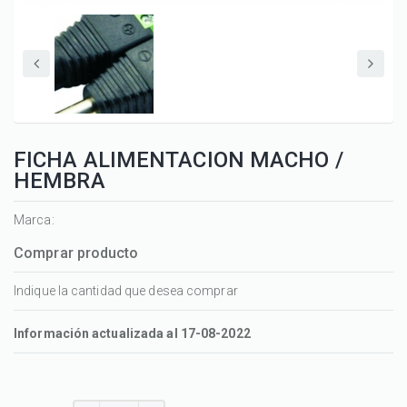
FICHA ALIMENTACION MACHO /
HEMBRA
Marca:
Comprar producto
Indique la cantidad que desea comprar
Información actualizada al 17-08-2022