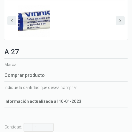
A 27
Marca:
Comprar producto
Indique la cantidad que desea comprar
Información actualizada al 10-01-2023
Cantidad:
-
+