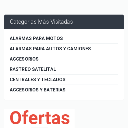
Categorias Más Visitadas
ALARMAS PARA MOTOS
ALARMAS PARA AUTOS Y CAMIONES
ACCESORIOS
RASTREO SATELITAL
CENTRALES Y TECLADOS
ACCESORIOS Y BATERIAS