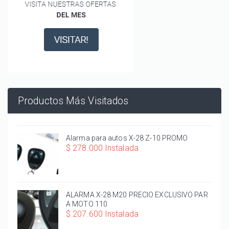
Productos Más Visitados
Alarma para autos X-28 Z-10 PROMO
$ 278.000 Instalada
ALARMA X-28 M20 PRECIO EXCLUSIVO PAR
A MOTO 110
$ 207.600 Instalada