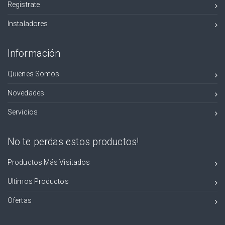
Registrate
Instaladores
Información
Quienes Somos
Novedades
Servicios
No te perdas estos productos!
Productos Más Visitados
Ultimos Productos
Ofertas