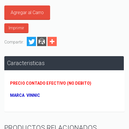
Agregar al Carro
Imprimir
Compartir:
Caracteristicas
PRECIO CONTADO EFECTIVO (NO DEBITO)
MARCA VINNIC
PRODUCTOS RELACIONADOS