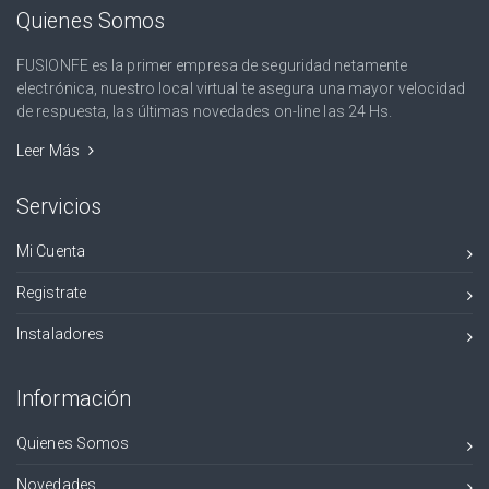
Quienes Somos
FUSIONFE es la primer empresa de seguridad netamente
electrónica, nuestro local virtual te asegura una mayor velocidad
de respuesta, las últimas novedades on-line las 24 Hs.
Leer Más
Servicios
Mi Cuenta
Registrate
Instaladores
Información
Quienes Somos
Novedades