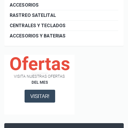
ACCESORIOS
RASTREO SATELITAL
CENTRALES Y TECLADOS
ACCESORIOS Y BATERIAS