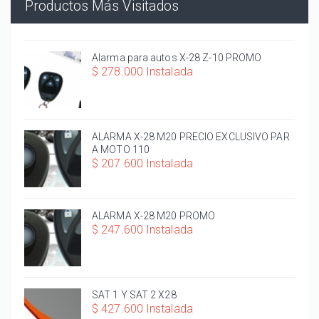
Productos Más Visitados
Alarma para autos X-28 Z-10 PROMO
$ 278.000 Instalada
ALARMA X-28 M20 PRECIO EXCLUSIVO PAR
A MOTO 110
$ 207.600 Instalada
ALARMA X-28 M20 PROMO
$ 247.600 Instalada
SAT 1 Y SAT 2 X28
$ 427.600 Instalada