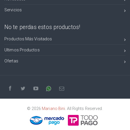
Servicios
No te perdas estos productos!
Productos Más Visitados
Ultimos Productos
Ofertas
© 2026
Mariano Bini
. All Rights Reserved.