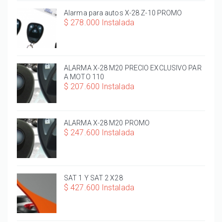
Alarma para autos X-28 Z-10 PROMO
$ 278.000 Instalada
ALARMA X-28 M20 PRECIO EXCLUSIVO PAR
A MOTO 110
$ 207.600 Instalada
ALARMA X-28 M20 PROMO
$ 247.600 Instalada
SAT 1 Y SAT 2 X28
$ 427.600 Instalada