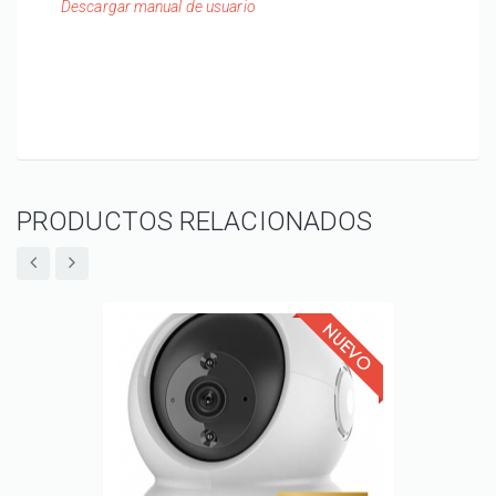
Descargar manual de usuario
PRODUCTOS RELACIONADOS