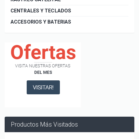
CENTRALES Y TECLADOS
ACCESORIOS Y BATERIAS
Productos Más Visitados