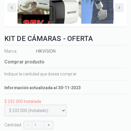
KIT DE CÁMARAS - OFERTA
Marca:
HIKVISION
Comprar producto
Indique la cantidad que desea comprar
Información actualizada al 30-11-2023
$ 232.000 Instalada
Cantidad:
-
+