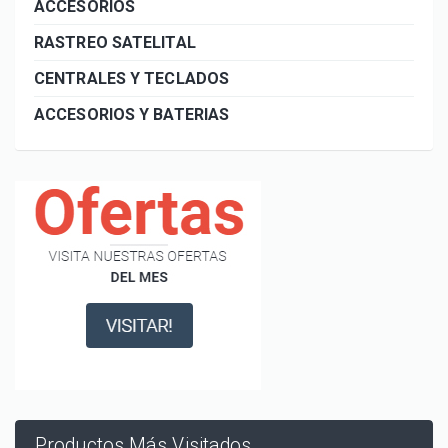
ACCESORIOS
RASTREO SATELITAL
CENTRALES Y TECLADOS
ACCESORIOS Y BATERIAS
Productos Más Visitados