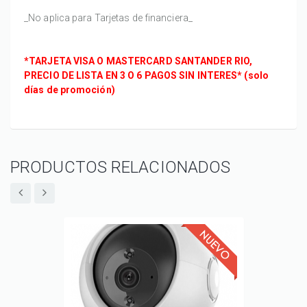
_No aplica para Tarjetas de financiera_
*TARJETA VISA O MASTERCARD SANTANDER RIO,
PRECIO DE LISTA EN 3 O 6 PAGOS SIN INTERES* (solo
días de promoción)
PRODUCTOS RELACIONADOS