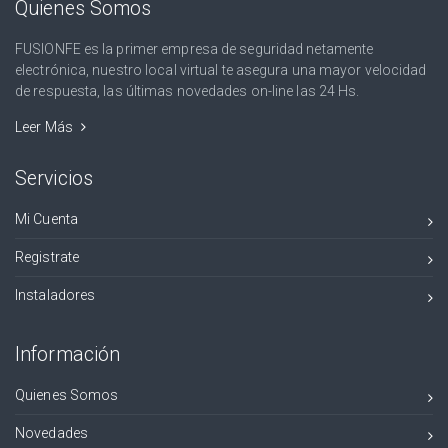
Quienes Somos
FUSIONFE es la primer empresa de seguridad netamente
electrónica, nuestro local virtual te asegura una mayor velocidad
de respuesta, las últimas novedades on-line las 24 Hs.
Leer Más
Servicios
Mi Cuenta
Registrate
Instaladores
Información
Quienes Somos
Novedades