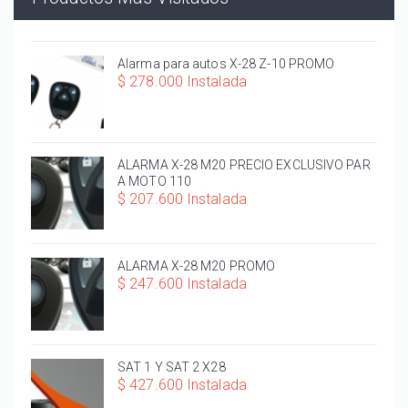
Alarma para autos X-28 Z-10 PROMO
$ 278.000 Instalada
ALARMA X-28 M20 PRECIO EXCLUSIVO PAR
A MOTO 110
$ 207.600 Instalada
ALARMA X-28 M20 PROMO
$ 247.600 Instalada
SAT 1 Y SAT 2 X28
$ 427.600 Instalada