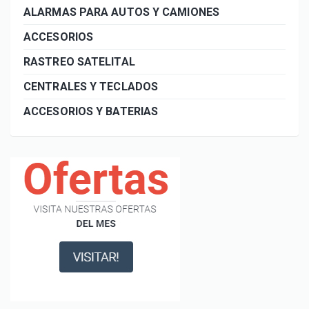
ALARMAS PARA AUTOS Y CAMIONES
ACCESORIOS
RASTREO SATELITAL
CENTRALES Y TECLADOS
ACCESORIOS Y BATERIAS