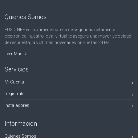
Quienes Somos
FUSIONFE es la primer empresa de seguridad netamente
electrónica, nuestro local virtual te asegura una mayor velocidad
de respuesta, las últimas novedades on-line las 24 Hs.
Leer Más
Servicios
Mi Cuenta
Registrate
Instaladores
Información
Quienes Somos