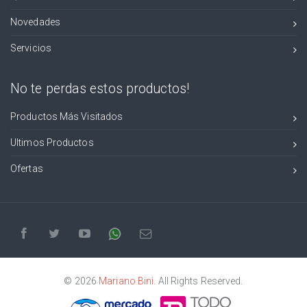
Novedades
Servicios
No te perdas estos productos!
Productos Más Visitados
Ultimos Productos
Ofertas
© 2026
Mariano Bini
. All Rights Reserved.