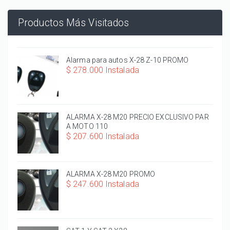
Productos Más Visitados
Alarma para autos X-28 Z-10 PROMO
$ 278.000 Instalada
ALARMA X-28 M20 PRECIO EXCLUSIVO PAR
A MOTO 110
$ 207.600 Instalada
ALARMA X-28 M20 PROMO
$ 247.600 Instalada