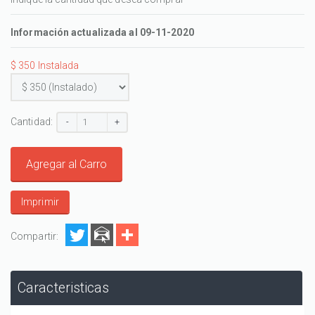
Información actualizada al 09-11-2020
$ 350 Instalada
Cantidad:
-
+
Agregar al Carro
Imprimir
Compartir:
Caracteristicas