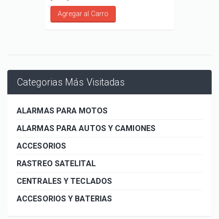
Agregar al Carro
Categorias Más Visitadas
ALARMAS PARA MOTOS
ALARMAS PARA AUTOS Y CAMIONES
ACCESORIOS
RASTREO SATELITAL
CENTRALES Y TECLADOS
ACCESORIOS Y BATERIAS