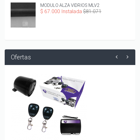
MODULO ALZA VIDRIOS MLV2
$ 67.000 Instalada
$81.071
Ofertas