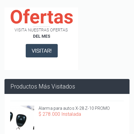
Productos Más Visitados
Alarma para autos X-28 Z-10 PROMO
$ 278.000 Instalada