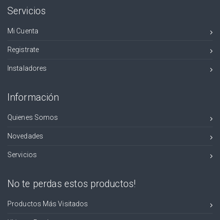
Servicios
Mi Cuenta
Registrate
Instaladores
Información
Quienes Somos
Novedades
Servicios
No te perdas estos productos!
Productos Más Visitados