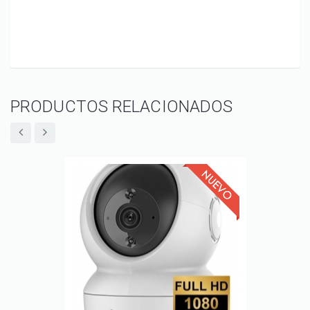
PRODUCTOS RELACIONADOS