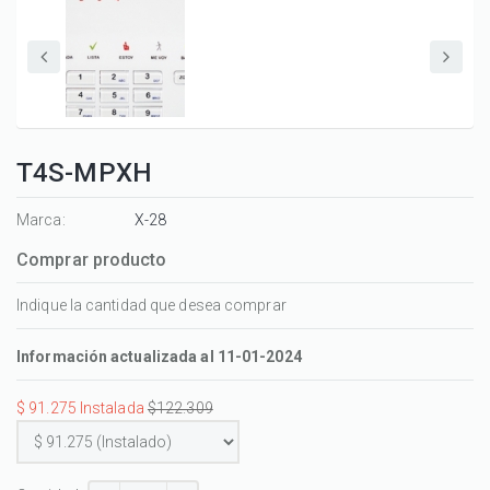
T4S-MPXH
Marca:
X-28
Comprar producto
Indique la cantidad que desea comprar
Información actualizada al 11-01-2024
$ 91.275 Instalada
$122.309