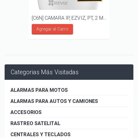
[C6N] CAMARA IP, EZVIZ, PT, 2 MP, AUDIO BIDIRECCIONAL
Agregar al Carro
Categorias Más Visitadas
ALARMAS PARA MOTOS
ALARMAS PARA AUTOS Y CAMIONES
ACCESORIOS
RASTREO SATELITAL
CENTRALES Y TECLADOS