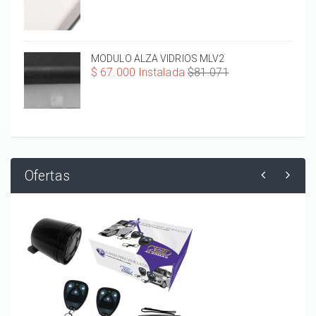
MODULO ALZA VIDRIOS MLV2
$ 67.000 Instalada
$81.071
Ofertas