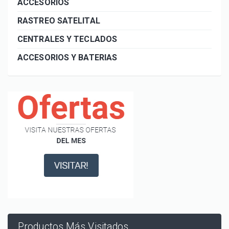
ACCESORIOS
RASTREO SATELITAL
CENTRALES Y TECLADOS
ACCESORIOS Y BATERIAS
Productos Más Visitados