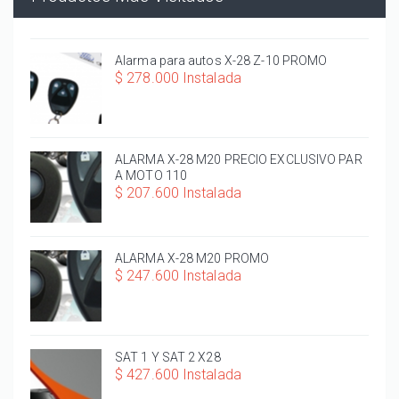
Alarma para autos X-28 Z-10 PROMO
$ 278.000 Instalada
ALARMA X-28 M20 PRECIO EXCLUSIVO PAR
A MOTO 110
$ 207.600 Instalada
ALARMA X-28 M20 PROMO
$ 247.600 Instalada
SAT 1 Y SAT 2 X28
$ 427.600 Instalada