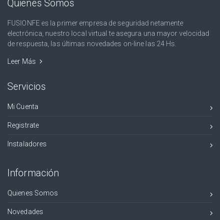
Quienes Somos
FUSIONFE es la primer empresa de seguridad netamente
electrónica, nuestro local virtual te asegura una mayor velocidad
de respuesta, las últimas novedades on-line las 24 Hs.
Leer Más
Servicios
Mi Cuenta
Registrate
Instaladores
Información
Quienes Somos
Novedades