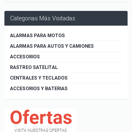
Categorias Más Visitadas
ALARMAS PARA MOTOS
ALARMAS PARA AUTOS Y CAMIONES
ACCESORIOS
RASTREO SATELITAL
CENTRALES Y TECLADOS
ACCESORIOS Y BATERIAS