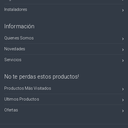
Instaladores
Información
Quienes Somos
Novedades
Servicios
No te perdas estos productos!
Productos Más Visitados
Ultimos Productos
Ofertas