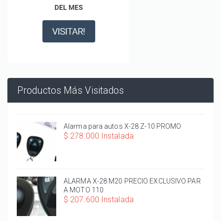
Productos Más Visitados
Alarma para autos X-28 Z-10 PROMO
$ 278.000 Instalada
ALARMA X-28 M20 PRECIO EXCLUSIVO PAR
A MOTO 110
$ 207.600 Instalada