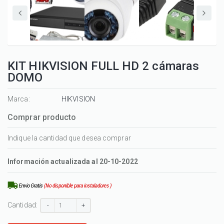
KIT HIKVISION FULL HD 2 cámaras
DOMO
Marca:
HIKVISION
Comprar producto
Indique la cantidad que desea comprar
Información actualizada al 20-10-2022
Cantidad:
-
+